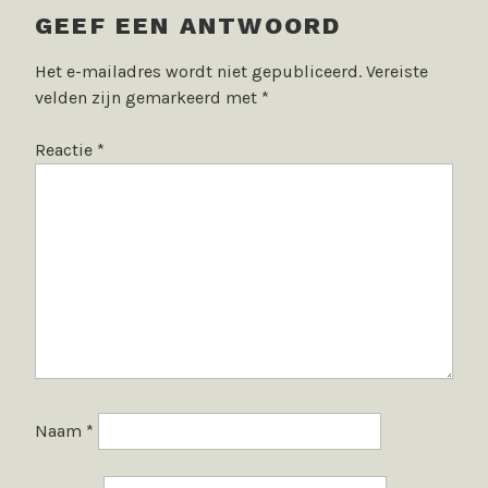
GEEF EEN ANTWOORD
Het e-mailadres wordt niet gepubliceerd.
Vereiste
velden zijn gemarkeerd met
*
Reactie
*
Naam
*