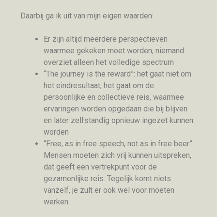
Daarbij ga ik uit van mijn eigen waarden:
Er zijn altijd meerdere perspectieven
waarmee gekeken moet worden, niemand
overziet alleen het volledige spectrum
“The journey is the reward”: het gaat niet om
het eindresultaat, het gaat om de
persoonlijke en collectieve reis, waarmee
ervaringen worden opgedaan die bij blijven
en later zelfstandig opnieuw ingezet kunnen
worden
“Free, as in free speech, not as in free beer”.
Mensen moeten zich vrij kunnen uitspreken,
dat geeft een vertrekpunt voor de
gezamenlijke reis. Tegelijk komt niets
vanzelf, je zult er ook wel voor moeten
werken