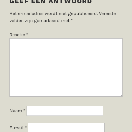
GEEF EEN ANTWOORD
Het e-mailadres wordt niet gepubliceerd.
Vereiste
velden zijn gemarkeerd met
*
Reactie
*
Naam
*
E-mail
*